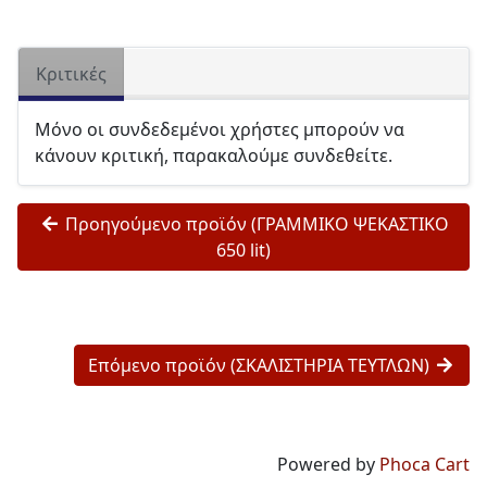
Κριτικές
Μόνο οι συνδεδεμένοι χρήστες μπορούν να
κάνουν κριτική, παρακαλούμε συνδεθείτε.
Προηγούμενο προϊόν (ΓΡΑΜΜΙΚΟ ΨΕΚΑΣΤΙΚΟ
650 lit)
Επόμενο προϊόν (ΣΚΑΛΙΣΤΗΡΙΑ ΤΕΥΤΛΩΝ)
Powered by
Phoca Cart