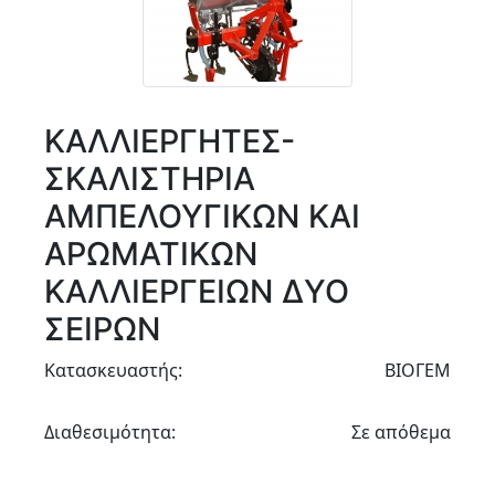
ΚΑΛΛΙΕΡΓΗΤΕΣ-
ΣΚΑΛΙΣΤΗΡΙΑ
ΑΜΠΕΛΟΥΓΙΚΩΝ ΚΑΙ
ΑΡΩΜΑΤΙΚΩΝ
ΚΑΛΛΙΕΡΓΕΙΩΝ ΔΥΟ
ΣΕΙΡΩΝ
Κατασκευαστής:
ΒΙΟΓΕΜ
Διαθεσιμότητα:
Σε απόθεμα