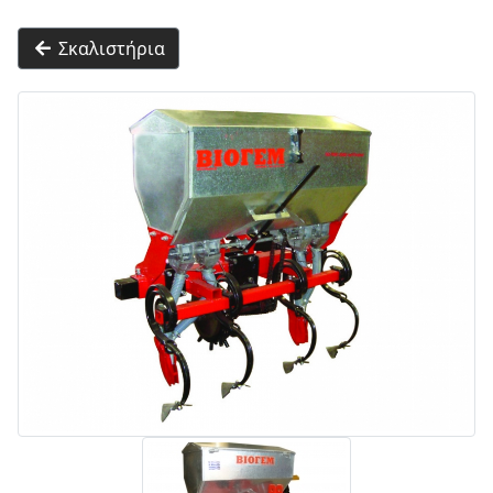
Σκαλιστήρια