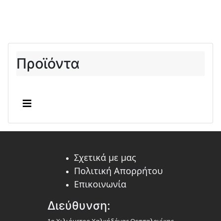
Προϊόντα
Σχετικά με μας
Πολιτική Απορρήτου
Επικοινωνία
Διεύθυνση: